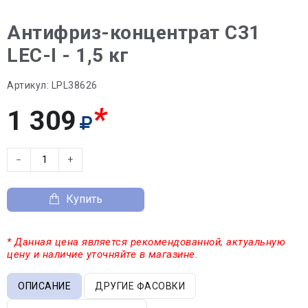
Антифриз-концентрат C31
LEC-I - 1,5 кг
Артикул:
LPL38626
*
1 309
−
+
Купить
* Данная цена является рекомендованной, актуальную
цену и наличие уточняйте в магазине.
ОПИСАНИЕ
ДРУГИЕ ФАСОВКИ