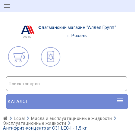
Флагманский магазин "Аллея Групп"
г. Рязань
0
Поиск товаров
КАТАЛОГ
Lopal
Масла и эксплуатационные жидкости
Эксплуатационные жидкости
Антифриз-концентрат C31 LEC-I - 1,5 кг