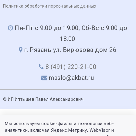
Политика обработки персональных данных
Пн-Пт с 9:00 до 19:00, Сб-Вс с 9:00 до
18:00
г. Рязань ул. Бирюзова дом 26
8 (491) 220-21-00
maslo@akbat.ru
© ИП Иптышев Павел Александрович
Мы используем cookie-файлы и технологии веб-
аналитики, включая Яндекс.Метрику, WebVisor и