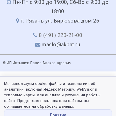
Пн-Пт с 9:00 до 19:00, Сб-Вс с 9:00 до
18:00
г. Рязань ул. Бирюзова дом 26
8 (491) 220-21-00
maslo@akbat.ru
© ИП Иптышев Павел Александрович
Мы используем cookie-файлы и технологии веб-
аналитики, включая Яндекс.Метрику, WebVisor и
тепловые карты, для анализа и улучшения работы
сайта. Продолжая пользоваться сайтом, вы
соглашаетесь на обработку данных.
Понятно