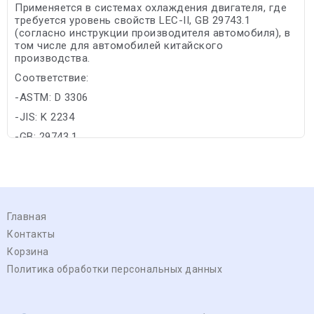
Применяется в системах охлаждения двигателя, где
требуется уровень свойств LEC-II, GB 29743.1
(согласно инструкции производителя автомобиля), в
том числе для автомобилей китайского
производства.
Соответствие:
-ASTM: D 3306
-JIS: K 2234
-GB: 29743.1
Главная
Контакты
Корзина
Политика обработки персональных данных