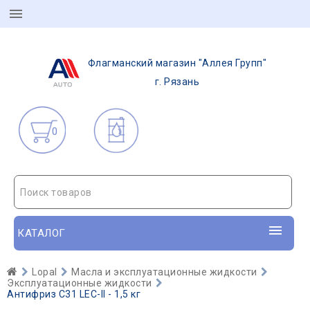
Флагманский магазин "Аллея Групп"
г. Рязань
0
Поиск товаров
КАТАЛОГ
Lopal
Масла и эксплуатационные жидкости
Эксплуатационные жидкости
Антифриз C31 LEC-II - 1,5 кг