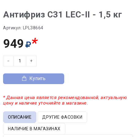
Антифриз C31 LEC-II - 1,5 кг
Артикул:
LPL38664
*
949
−
+
Купить
* Данная цена является рекомендованной, актуальную
цену и наличие уточняйте в магазине.
ОПИСАНИЕ
ДРУГИЕ ФАСОВКИ
НАЛИЧИЕ В МАГАЗИНАХ