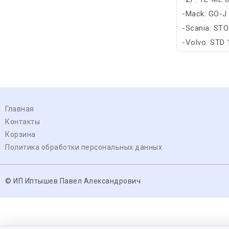
-Mack: GO-J
-Scania: STO
-Volvo: STD 
Главная
Контакты
Корзина
Политика обработки персональных данных
© ИП Иптышев Павел Александрович